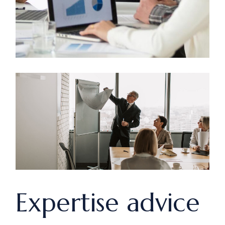
Expertise advice